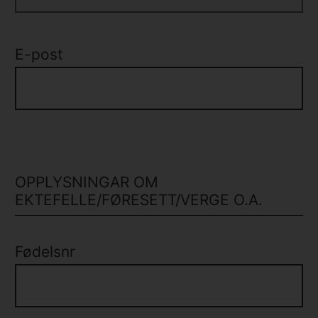
E-post
OPPLYSNINGAR OM
EKTEFELLE/FØRESETT/VERGE O.A.
Fødelsnr