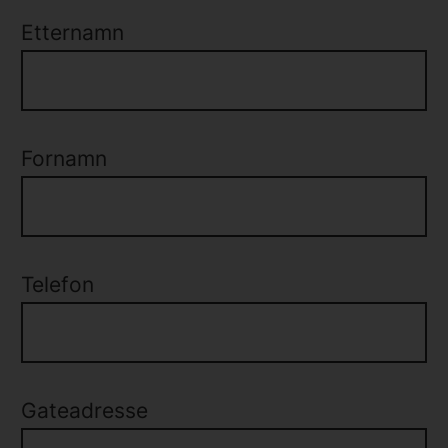
Etternamn
Fornamn
Telefon
Gateadresse