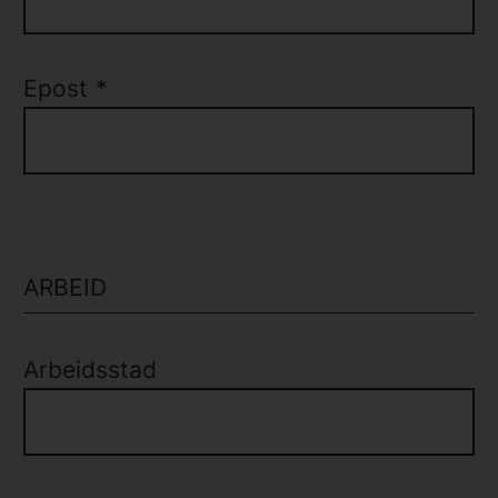
Epost
*
ARBEID
Arbeidsstad