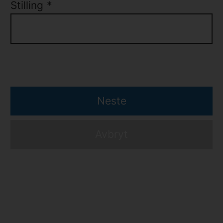
Stilling
*
Neste
Avbryt