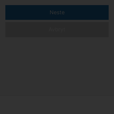
Neste
Avbryt