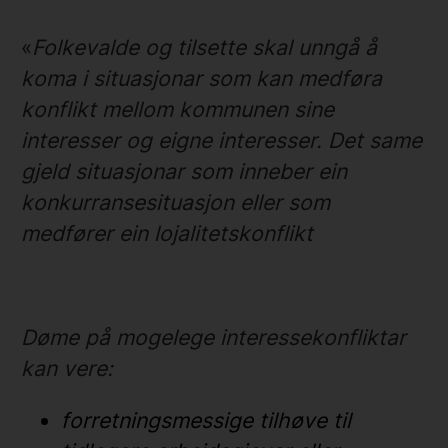
«
Folkevalde og tilsette skal unngå å
koma i situasjonar som kan medføra
konflikt mellom kommunen sine
interesser og eigne interesser. Det same
gjeld situasjonar som inneber ein
konkurransesituasjon eller som
medfører ein lojalitetskonflikt
Døme på mogelege interessekonfliktar
kan vere:
forretningsmessige tilhøve til