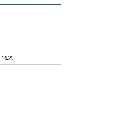
 16.25