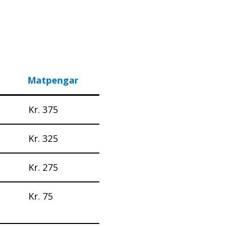
Matpengar
Kr. 375
Kr. 325
Kr. 275
Kr. 75