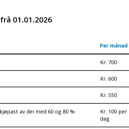
 frå 01.01.2026
Per månad
Kr. 700
Kr. 600
Kr. 550
kjøpast av dei med 60 og 80 %-
Kr. 100 per
dag