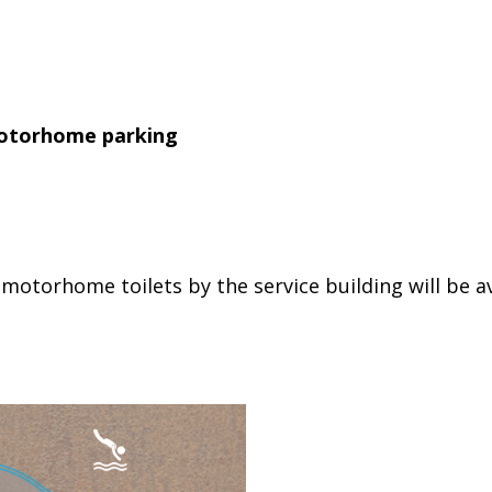
otorhome parking
motorhome toilets by the service building will be av