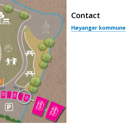
Contact
Høyanger kommune