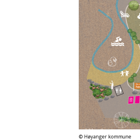
Høyanger kommune