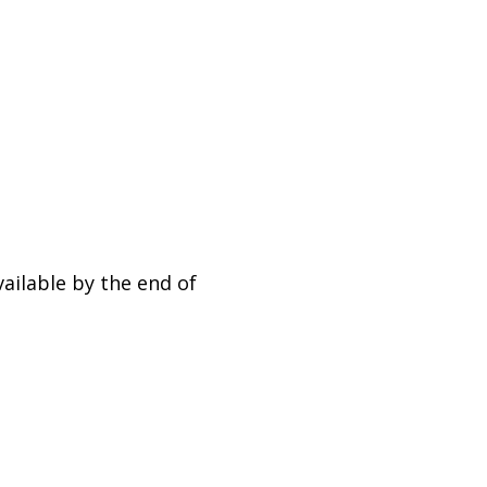
ailable by the end of