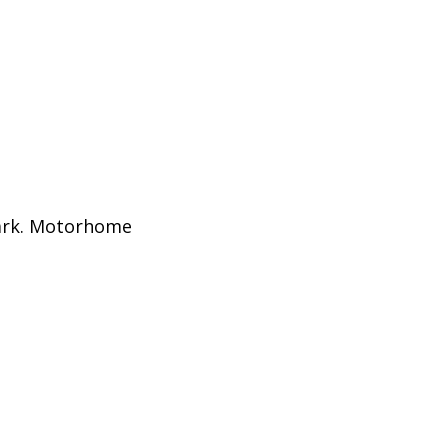
park. Motorhome