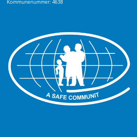
Kommunenummer: 4638