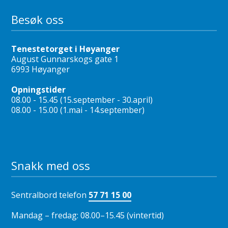
Besøk oss
Tenestetorget i Høyanger
August Gunnarskogs gate 1
6993 Høyanger
Opningstider
08.00 - 15.45 (15.september - 30.april)
08.00 - 15.00 (1.mai - 14.september)
Snakk med oss
Sentralbord telefon
57 71 15 00
Mandag – fredag: 08.00–15.45 (vintertid)