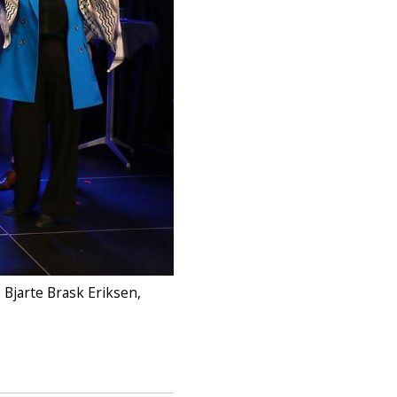
 Bjarte Brask Eriksen,