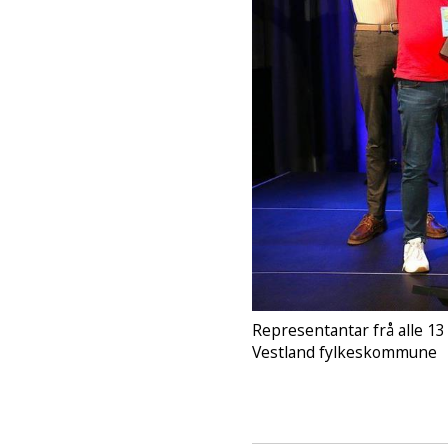
Representantar frå alle 13
Vestland fylkeskommune