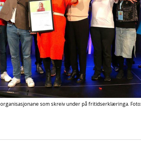
 organisasjonane som skreiv under på fritidserklæringa. Foto: