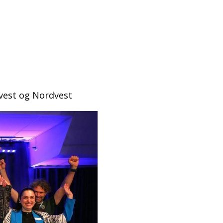
vest og Nordvest