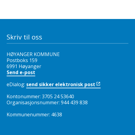
Skriv til oss
HØYANGER KOMMUNE
Postboks 159
6991 Høyanger
Send e-post
eDialog:
send sikker elektronisk post
Kontonummer: 3705 24 53640
Organisasjonsnummer: 944 439 838
Kommunenummer: 4638