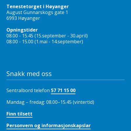
Tenestetorget i Høyanger
August Gunnarskogs gate 1
6993 Høyanger
Opningstider
08.00 - 15.45 (15.september - 30.april)
08.00 - 15.00 (1.mai - 14.september)
Snakk med oss
Sentralbord telefon
57 71 15 00
Mandag – fredag: 08.00–15.45 (vintertid)
Finn tilsett
Personvern og informasjonskapslar