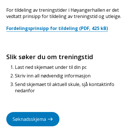
For tildeling av treningstider i Høyangerhallen er det
vedtatt prinsipp for tildeling av treningstid og utleige.
Fordelingsprinsipp for tildeling
(PDF, 425 kB)
Slik søker du om treningstid
Last ned skjemaet under til din pc
Skriv inn all nødvendig informasjon
Send skjemaet til aktuell skule, sjå kontaktinfo
nedanfor
Søknadsskjema