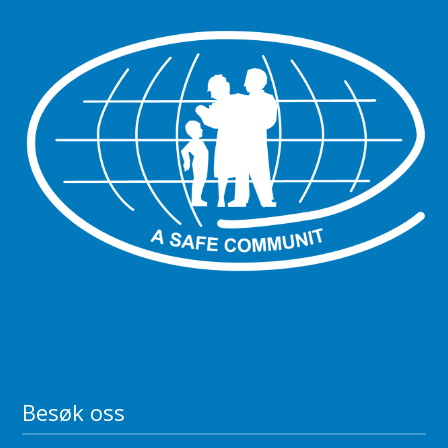
Besøk oss