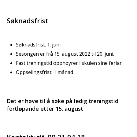
Søknadsfrist
Søknadsfrist: 1. juni.
Sesongen er frå 15. august 2022 til 20. juni.
Fast treningstid opphøyrer i skulen sine feriar.
Oppseiingsfrist: 1 månad
Det er høve til å søke på ledig treningstid
fortløpande etter 15. august