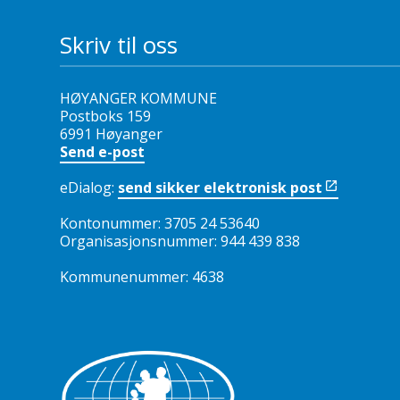
Skriv til oss
HØYANGER KOMMUNE
Postboks 159
6991 Høyanger
Send e-post
eDialog:
send sikker elektronisk post
Kontonummer: 3705 24 53640
Organisasjonsnummer: 944 439 838
Kommunenummer: 4638