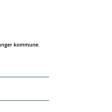
øyanger kommune.