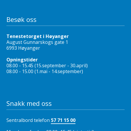
Besøk oss
Tenestetorget i Høyanger
August Gunnarskogs gate 1
6993 Høyanger
Opningstider
08.00 - 15.45 (15.september - 30.april)
08.00 - 15.00 (1.mai - 14.september)
Snakk med oss
Sentralbord telefon
57 71 15 00