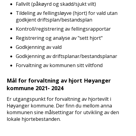
Fallvilt (påkøyrd og skadd/sjukt vilt)
Tildeling av fellingsløyve (hjort) for vald utan
godkjent driftsplan/bestandsplan
Kontroll/registrering av fellingsrapportar
Registrering og analyse av "sett hjort"
Godkjenning av vald
Godkjenning av driftsplanar/bestandsplanar
Forvaltning av kommunen sitt viltfond
Mål for forvaltning av hjort Høyanger
kommune 2021- 2024
Er utgangspunkt for forvaltning av hjortevilt i
Høyanger kommune. Der finn du mellom anna
kommunen sine målsettingar for utvikling av den
lokale hjortebestanden.