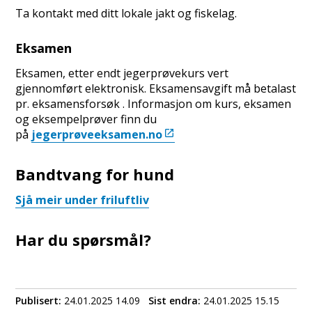
Ta kontakt med ditt lokale jakt og fiskelag.
Eksamen
Eksamen, etter endt jegerprøvekurs vert
gjennomført elektronisk. Eksamensavgift må betalast
pr. eksamensforsøk . Informasjon om kurs, eksamen
og eksempelprøver finn du
på
jegerprøveeksamen.no
Bandtvang for hund
Sjå meir under friluftliv
Har du spørsmål?
Publisert
24.01.2025 14.09
Sist endra
24.01.2025 15.15