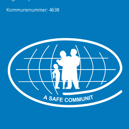
Kommunenummer: 4638