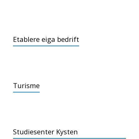
Etablere eiga bedrift
Turisme
Studiesenter Kysten