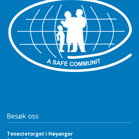
Besøk oss
Tenestetorget i Høyanger