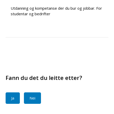
Utdanning og kompetanse der du bur og jobbar. For
studentar og bedrifter
Fann du det du leitte etter?
Ja
Nei