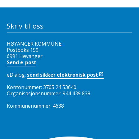
Skriv til oss
HØYANGER KOMMUNE
Postboks 159
6991 Høyanger
Send e-post
eDialog:
send sikker elektronisk post
Kontonummer: 3705 24 53640
Organisasjonsnummer: 944 439 838
Kommunenummer: 4638