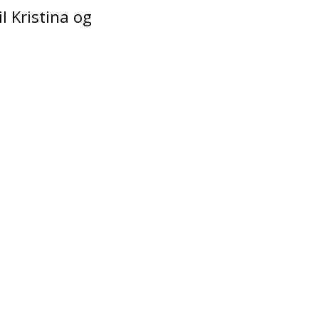
l Kristina og