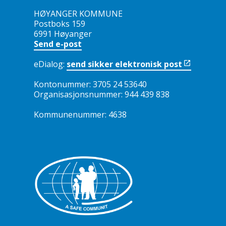
HØYANGER KOMMUNE
Postboks 159
6991 Høyanger
Send e-post
eDialog:
send sikker elektronisk post
Kontonummer: 3705 24 53640
Organisasjonsnummer: 944 439 838
Kommunenummer: 4638