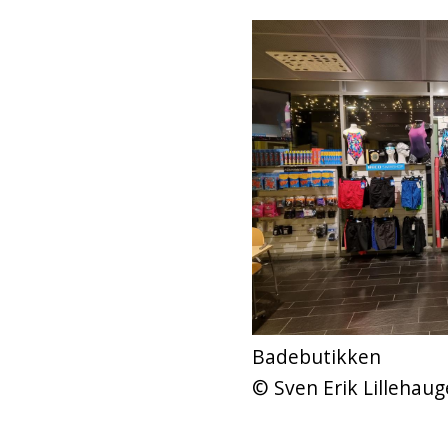
Badebutikken
Sven Erik Lillehaug