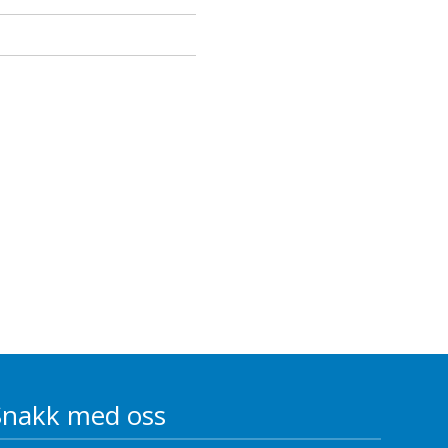
Snakk med oss