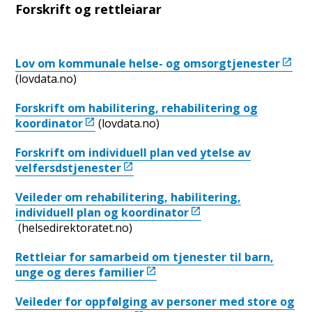
Forskrift og rettleiarar
Lov om kommunale helse- og omsorgtjenester
(lovdata.no)
Forskrift om habilitering, rehabilitering og
koordinator
(lovdata.no)
Forskrift om individuell plan ved ytelse av
velfersdstjenester
Veileder om rehabilitering, habilitering,
individuell plan og koordinator
(helsedirektoratet.no)
Rettleiar for samarbeid om tjenester til barn,
unge og deres familier
Veileder for oppfølging av personer med store og