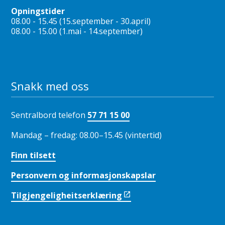
Opningstider
08.00 - 15.45 (15.september - 30.april)
08.00 - 15.00 (1.mai - 14.september)
Snakk med oss
Sentralbord telefon
57 71 15 00
Mandag – fredag: 08.00–15.45 (vintertid)
Finn tilsett
Personvern og informasjonskapslar
Tilgjengeligheitserklæring