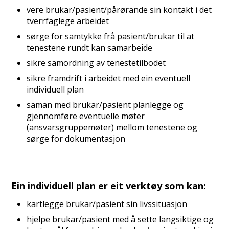
vere brukar/pasient/pårørande sin kontakt i det
tverrfaglege arbeidet
sørge for samtykke frå pasient/brukar til at
tenestene rundt kan samarbeide
sikre samordning av tenestetilbodet
sikre framdrift i arbeidet med ein eventuell
individuell plan
saman med brukar/pasient planlegge og
gjennomføre eventuelle møter
(ansvarsgruppemøter) mellom tenestene og
sørge for dokumentasjon
Ein individuell plan er eit verktøy som kan:
kartlegge brukar/pasient sin livssituasjon
hjelpe brukar/pasient med å sette langsiktige og