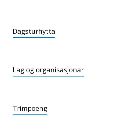
Dagsturhytta
Lag og organisasjonar
Trimpoeng