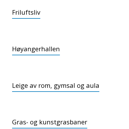
Friluftsliv
Høyangerhallen
Leige av rom, gymsal og aula
Gras- og kunstgrasbaner