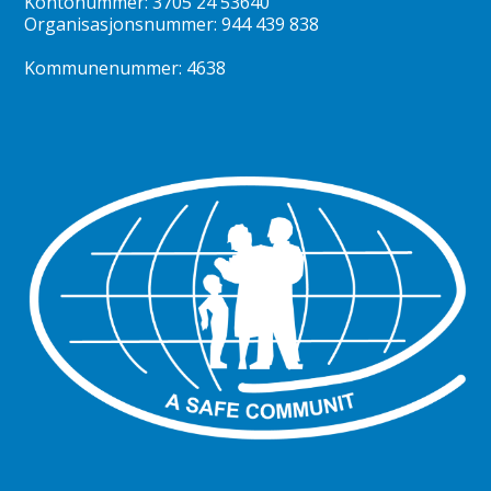
Kontonummer: 3705 24 53640
Organisasjonsnummer: 944 439 838
Kommunenummer: 4638