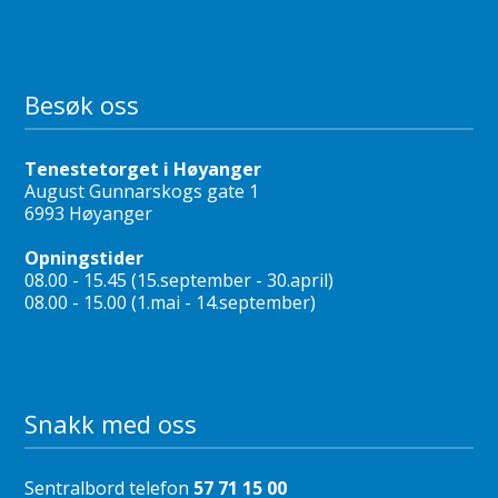
Besøk oss
Tenestetorget i Høyanger
August Gunnarskogs gate 1
6993 Høyanger
Opningstider
08.00 - 15.45 (15.september - 30.april)
08.00 - 15.00 (1.mai - 14.september)
Snakk med oss
Sentralbord telefon
57 71 15 00