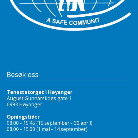
Besøk oss
Tenestetorget i Høyanger
August Gunnarskogs gate 1
6993 Høyanger
Opningstider
08.00 - 15.45 (15.september - 30.april)
08.00 - 15.00 (1.mai - 14.september)