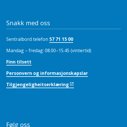
Snakk med oss
Sentralbord telefon
57 71 15 00
Mandag – fredag: 08.00–15.45 (vintertid)
Finn tilsett
Personvern og informasjonskapslar
Tilgjengeligheitserklæring
Følg oss