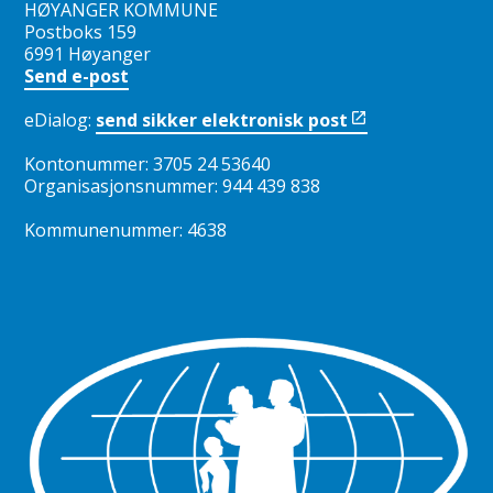
HØYANGER KOMMUNE
Postboks 159
6991 Høyanger
Send e-post
eDialog:
send sikker elektronisk post
Kontonummer: 3705 24 53640
Organisasjonsnummer: 944 439 838
Kommunenummer: 4638