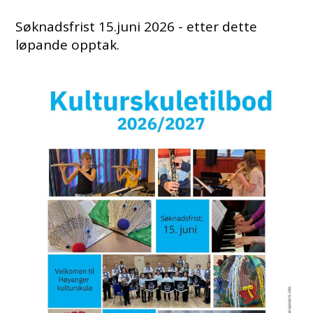
Søknadsfrist 15.juni 2026 - etter dette
løpande opptak.