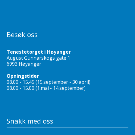
Besøk oss
Tenestetorget i Høyanger
August Gunnarskogs gate 1
6993 Høyanger
Opningstider
08.00 - 15.45 (15.september - 30.april)
08.00 - 15.00 (1.mai - 14.september)
Snakk med oss