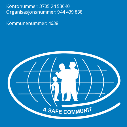
Kontonummer: 3705 24 53640
Organisasjonsnummer: 944 439 838
Kommunenummer: 4638