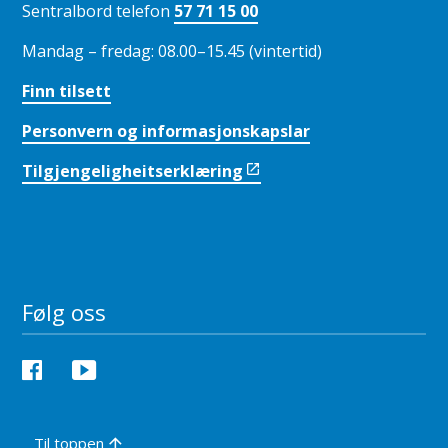
Sentralbord telefon
57 71 15 00
Mandag – fredag: 08.00–15.45 (vintertid)
Finn tilsett
Personvern og informasjonskapslar
Tilgjengeligheitserklæring
Følg oss
Facebook
YouTube
Til toppen