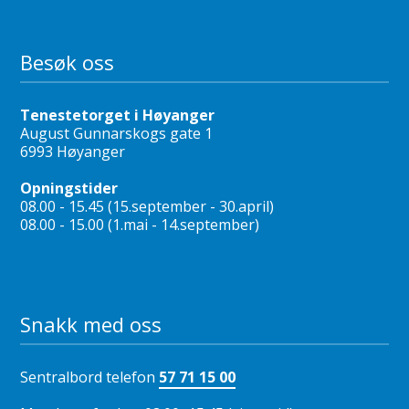
Besøk oss
Tenestetorget i Høyanger
August Gunnarskogs gate 1
6993 Høyanger
Opningstider
08.00 - 15.45 (15.september - 30.april)
08.00 - 15.00 (1.mai - 14.september)
Snakk med oss
Sentralbord telefon
57 71 15 00