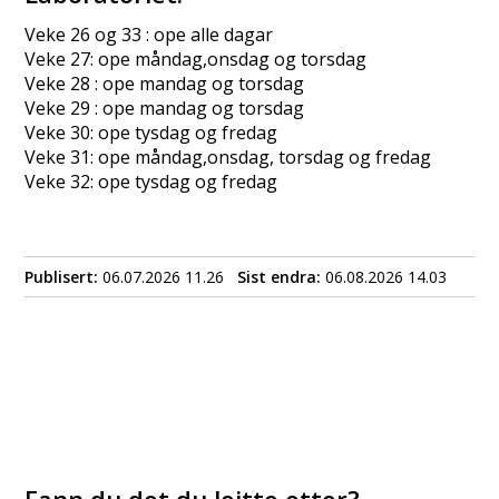
Veke 26 og 33 : ope alle dagar
Veke 27: ope måndag,onsdag og torsdag
Veke 28 : ope mandag og torsdag
Veke 29 : ope mandag og torsdag
Veke 30: ope tysdag og fredag
Veke 31: ope måndag,onsdag, torsdag og fredag
Veke 32: ope tysdag og fredag
Publisert
06.07.2026 11.26
Sist endra
06.08.2026 14.03