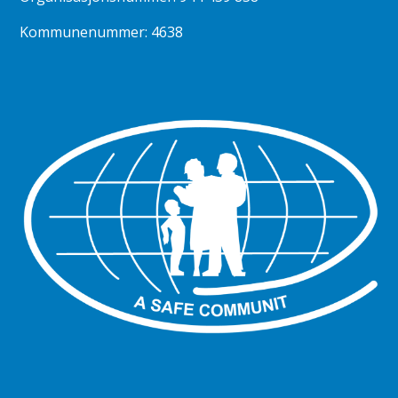
Kommunenummer: 4638