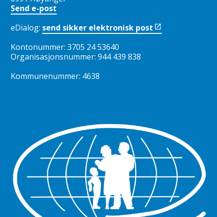
Send e-post
eDialog:
send sikker elektronisk post
Kontonummer: 3705 24 53640
Organisasjonsnummer: 944 439 838
Kommunenummer: 4638