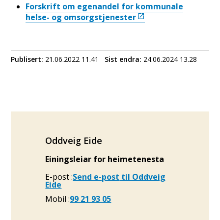
Forskrift om egenandel for kommunale
helse- og omsorgstjenester
Publisert
21.06.2022 11.41
Sist endra
24.06.2024 13.28
Oddveig Eide
Einingsleiar for heimetenesta
E-post
Send e-post
til Oddveig
Eide
Mobil
99 21 93 05