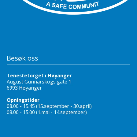
Besøk oss
Tenestetorget i Høyanger
August Gunnarskogs gate 1
6993 Høyanger
Opningstider
08.00 - 15.45 (15.september - 30.april)
08.00 - 15.00 (1.mai - 14.september)