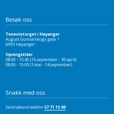
Besøk oss
Tenestetorget i Høyanger
August Gunnarskogs gate 1
6993 Høyanger
Opningstider
08.00 - 15.45 (15.september - 30.april)
08.00 - 15.00 (1.mai - 14.september)
Snakk med oss
Sentralbord telefon
57 71 15 00