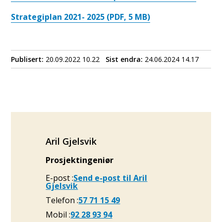
Strategiplan 2021- 2025
(PDF, 5 MB)
Publisert
20.09.2022 10.22
Sist endra
24.06.2024 14.17
Aril Gjelsvik
Prosjektingeniør
E-post
Send e-post
til Aril
Gjelsvik
Telefon
57 71 15 49
Mobil
92 28 93 94