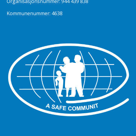
Organisasjonsnummer: 944 439 838
Kommunenummer: 4638