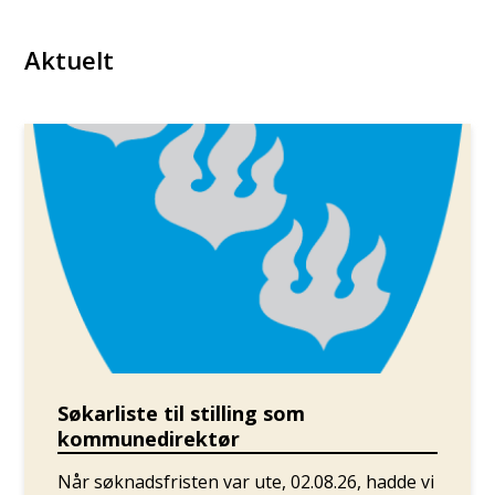
Aktuelt
Søkarliste til stilling som
kommunedirektør
Når søknadsfristen var ute, 02.08.26, hadde vi