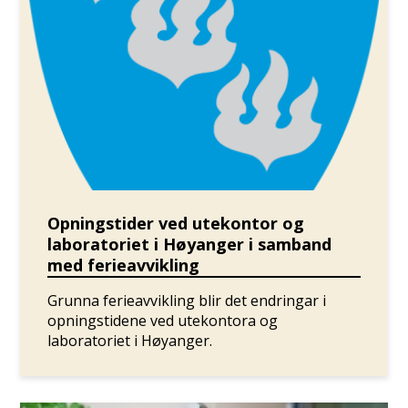
Opningstider ved utekontor og
laboratoriet i Høyanger i samband
med ferieavvikling
Grunna ferieavvikling blir det endringar i
opningstidene ved utekontora og
laboratoriet i Høyanger.