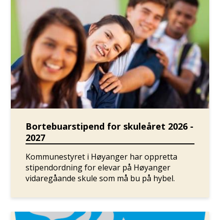
Bortebuarstipend for skuleåret 2026 -
2027
Kommunestyret i Høyanger har oppretta
stipendordning for elevar på Høyanger
vidaregåande skule som må bu på hybel.