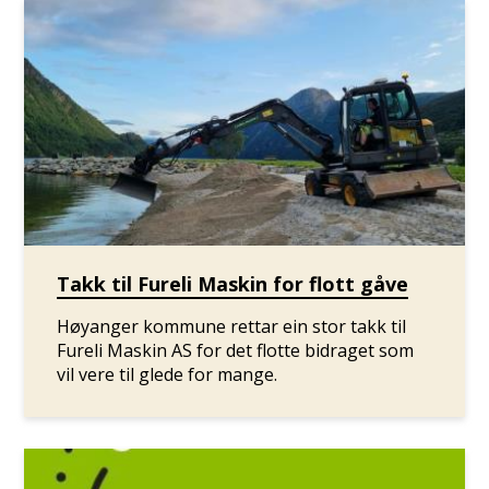
Takk til Fureli Maskin for flott gåve
Høyanger kommune rettar ein stor takk til
Fureli Maskin AS for det flotte bidraget som
vil vere til glede for mange.