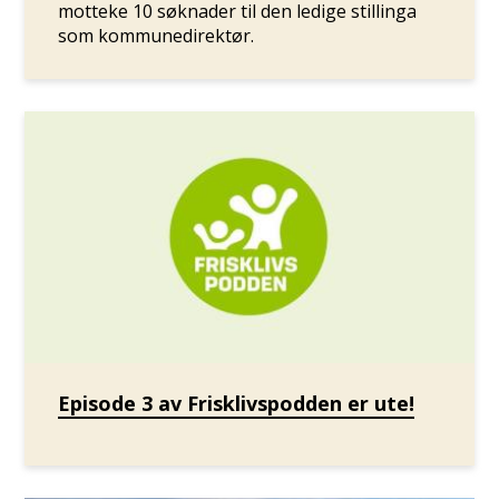
motteke 10 søknader til den ledige stillinga
som kommunedirektør.
Episode 3 av Frisklivspodden er ute!