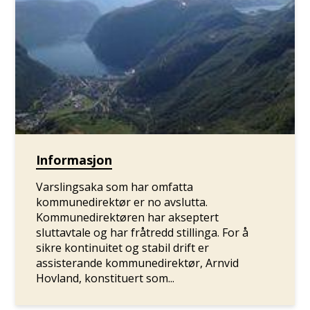
Informasjon
Varslingsaka som har omfatta
kommunedirektør er no avslutta.
Kommunedirektøren har akseptert
sluttavtale og har fråtredd stillinga. For å
sikre kontinuitet og stabil drift er
assisterande kommunedirektør, Arnvid
Hovland, konstituert som...