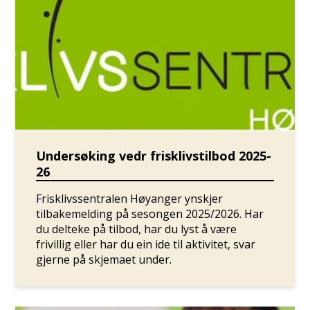
Undersøking vedr frisklivstilbod 2025-
26
Frisklivssentralen Høyanger ynskjer
tilbakemelding på sesongen 2025/2026. Har
du delteke på tilbod, har du lyst å være
frivillig eller har du ein ide til aktivitet, svar
gjerne på skjemaet under.