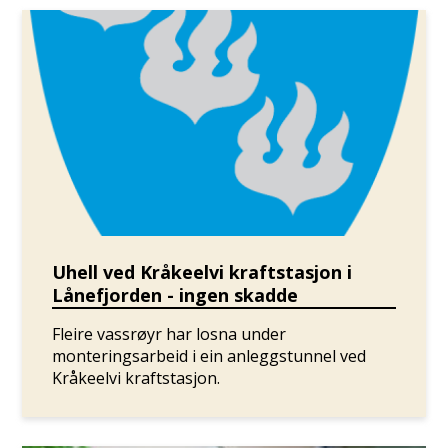
Uhell ved Kråkeelvi kraftstasjon i
Lånefjorden - ingen skadde
Fleire vassrøyr har losna under
monteringsarbeid i ein anleggstunnel ved
Kråkeelvi kraftstasjon.