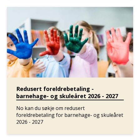
Redusert foreldrebetaling -
barnehage- og skuleåret 2026 - 2027
No kan du søkje om redusert
foreldrebetaling for barnehage- og skuleåret
2026 - 2027