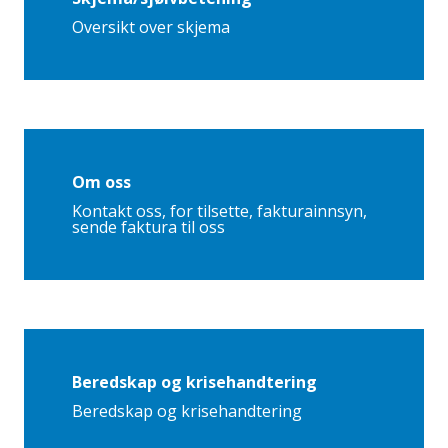
Oversikt over skjema
Om oss
Kontakt oss, for tilsette, fakturainnsyn,
sende faktura til oss
Beredskap og krisehandtering
Beredskap og krisehandtering