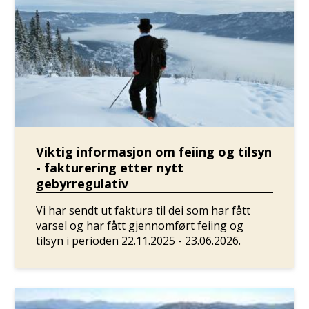
Viktig informasjon om feiing og tilsyn
- fakturering etter nytt
gebyrregulativ
Vi har sendt ut faktura til dei som har fått
varsel og har fått gjennomført feiing og
tilsyn i perioden 22.11.2025 - 23.06.2026.