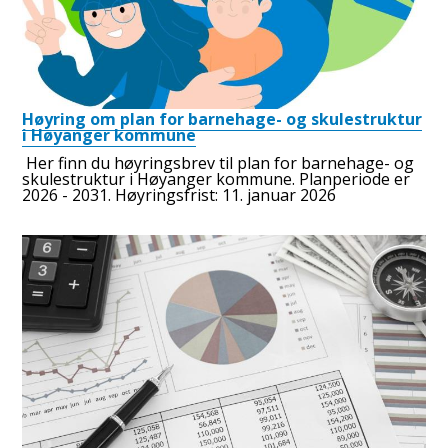
Høyring om plan for barnehage- og skulestruktur
i Høyanger kommune
Her finn du høyringsbrev til plan for barnehage- og
skulestruktur i Høyanger kommune. Planperiode er
2026 - 2031. Høyringsfrist: 11. januar 2026