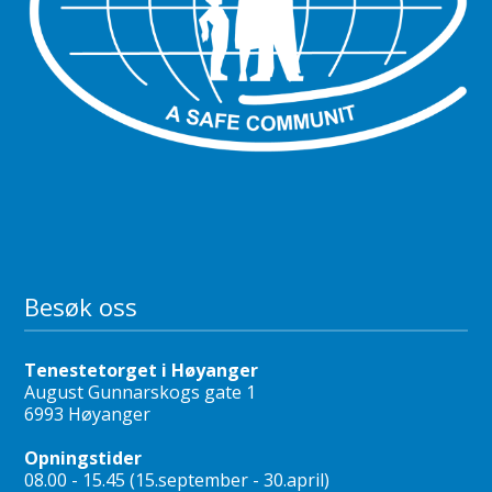
Besøk oss
Tenestetorget i Høyanger
August Gunnarskogs gate 1
6993 Høyanger
Opningstider
08.00 - 15.45 (15.september - 30.april)