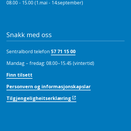
08.00 - 15.00 (1.mai - 14.september)
Snakk med oss
Sentralbord telefon
57 71 15 00
Mandag – fredag: 08.00–15.45 (vintertid)
Finn tilsett
Personvern og informasjonskapslar
Tilgjengeligheitserklæring