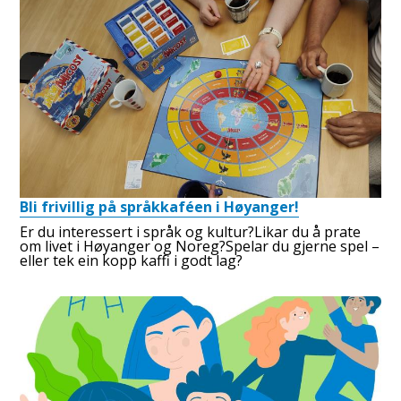
Bli frivillig på språkkaféen i Høyanger!
Er du interessert i språk og kultur?Likar du å prate
om livet i Høyanger og Noreg?Spelar du gjerne spel –
eller tek ein kopp kaffi i godt lag?