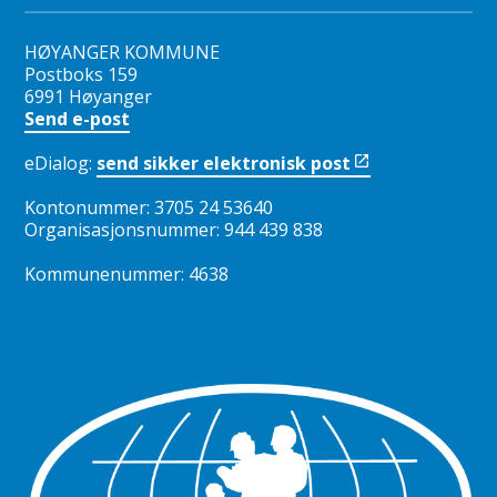
HØYANGER KOMMUNE
Postboks 159
6991 Høyanger
Send e-post
eDialog:
send sikker elektronisk post
Kontonummer: 3705 24 53640
Organisasjonsnummer: 944 439 838
Kommunenummer: 4638